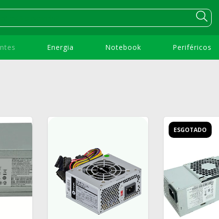
ntes
Energia
Notebook
Periféricos
ESGOTADO