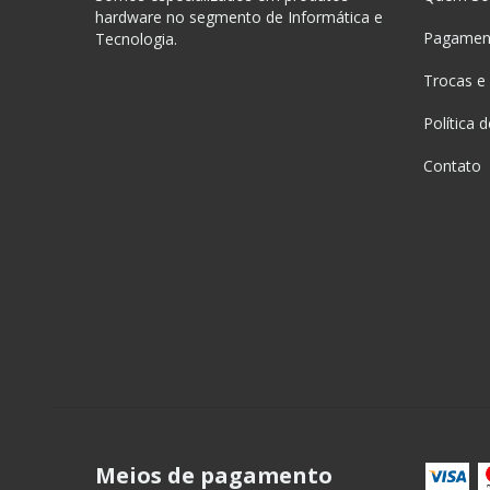
hardware no segmento de Informática e
Pagament
Tecnologia.
Trocas e
Política 
Contato
Meios de pagamento