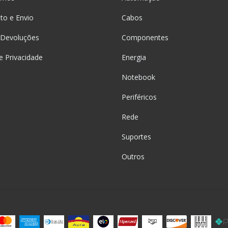
o e Envio
Cabos
 Devoluções
Componentes
de Privacidade
Energia
Notebook
Periféricos
Rede
Suportes
Outros