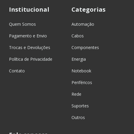
Institucional
Categorias
Quem Somos
Automação
Pagamento e Envio
Cabos
Trocas e Devoluções
Componentes
Política de Privacidade
Energia
Contato
Notebook
Periféricos
Rede
Suportes
Outros