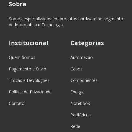
Sobre
Somos especializados em produtos hardware no segmento
de Informática e Tecnologia.
Institucional
Categorias
Quem Somos
Automação
Pagamento e Envio
Cabos
Trocas e Devoluções
Componentes
Política de Privacidade
Energia
Contato
Notebook
Periféricos
Rede