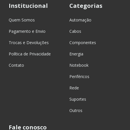
Institucional
Categorias
Quem Somos
Automação
Pagamento e Envio
Cabos
Trocas e Devoluções
Componentes
Política de Privacidade
Energia
Contato
Notebook
Periféricos
Rede
Suportes
Outros
Fale conosco