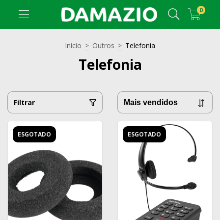
0
Início
>
Outros
>
Telefonia
Telefonia
Filtrar
ESGOTADO
ESGOTADO