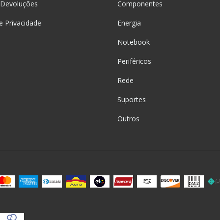
 Devoluções
Componentes
de Privacidade
Energia
Notebook
Periféricos
Rede
Suportes
Outros