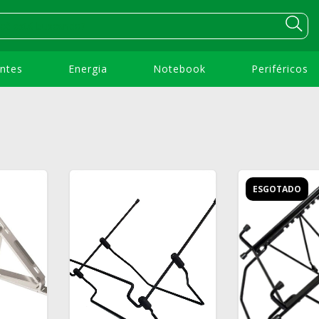
ntes
Energia
Notebook
Periféricos
ESGOTADO