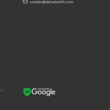
contato@damazioinfo.com